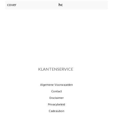
cover
hc
KLANTENSERVICE
Algemene Voorwaarden
Contact
Disclaimer
Privacybeleid
Cadeaubon