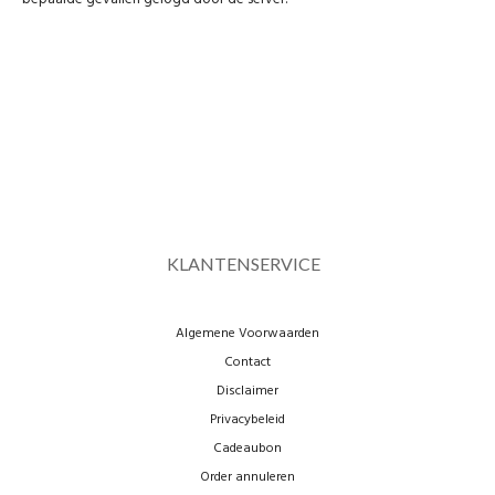
KLANTENSERVICE
Algemene Voorwaarden
Contact
Disclaimer
Privacybeleid
Cadeaubon
Order annuleren