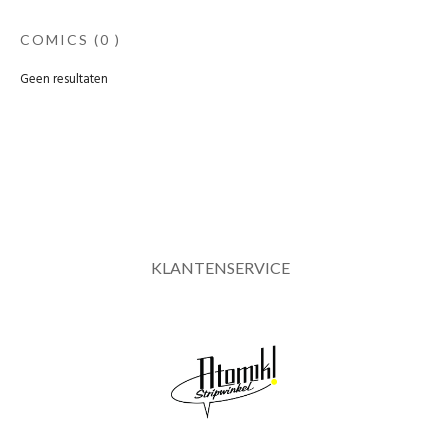
COMICS
(0 )
Geen resultaten
KLANTENSERVICE