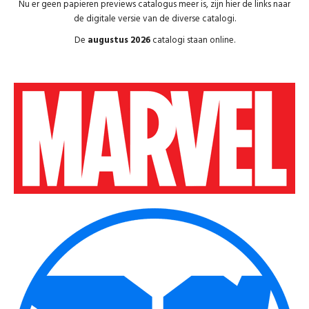
Nu er geen papieren previews catalogus meer is, zijn hier de links naar
de digitale versie van de diverse catalogi.
De
augustus 2026
catalogi staan online.