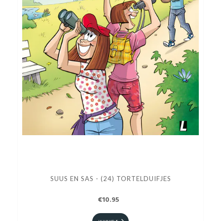
SUUS EN SAS - (24) TORTELDUIFJES
€10.95