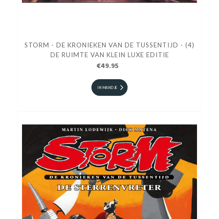
STORM - DE KRONIEKEN VAN DE TUSSENTIJD - (4)
DE RUIMTE VAN KLEIN LUXE EDITIE
€49.95
IN MANDJE