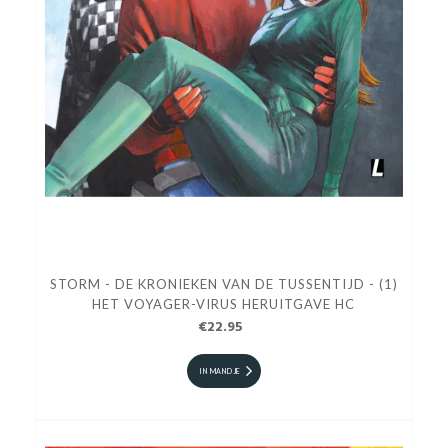
STORM - DE KRONIEKEN VAN DE TUSSENTIJD - (1)
HET VOYAGER-VIRUS HERUITGAVE HC
€22.95
IN MANDJE