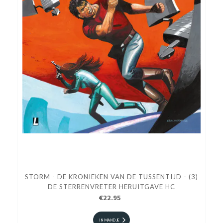
STORM - DE KRONIEKEN VAN DE TUSSENTIJD - (3)
DE STERRENVRETER HERUITGAVE HC
€22.95
IN MANDJE