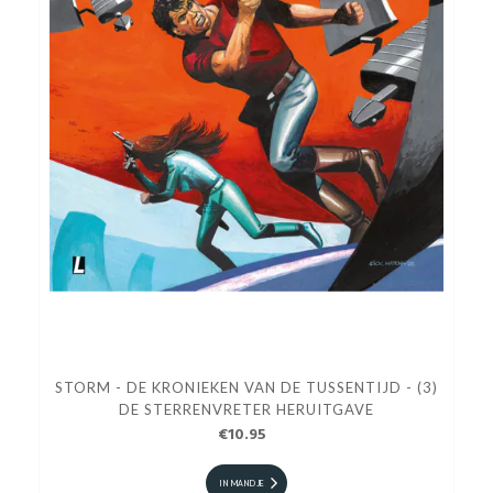
STORM - DE KRONIEKEN VAN DE TUSSENTIJD - (3)
DE STERRENVRETER HERUITGAVE
€10.95
IN MANDJE