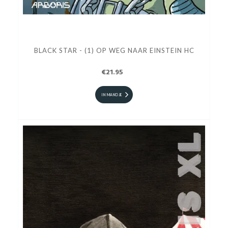
BLACK STAR - (1) OP WEG NAAR EINSTEIN HC
€21.95
IN MANDJE