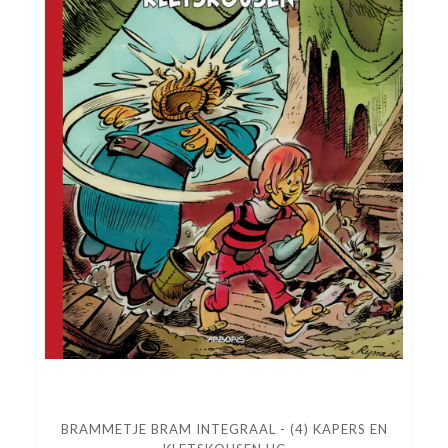
BRAMMETJE BRAM INTEGRAAL - (4) KAPERS EN