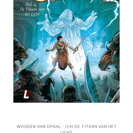
WOUDEN VAN OPAAL - (14) DE TITAAN VAN HET
LICHT