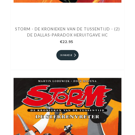
STORM - DE KRONIEKEN VAN DE TUSSENTIJD - (2)
DE DALLAS-PARADOX HERUITGAVE HC
€22.95
IN MANDJE