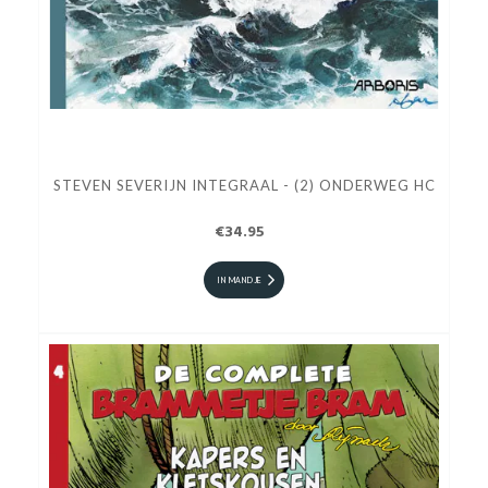
STEVEN SEVERIJN INTEGRAAL - (2) ONDERWEG HC
€34.95
IN MANDJE