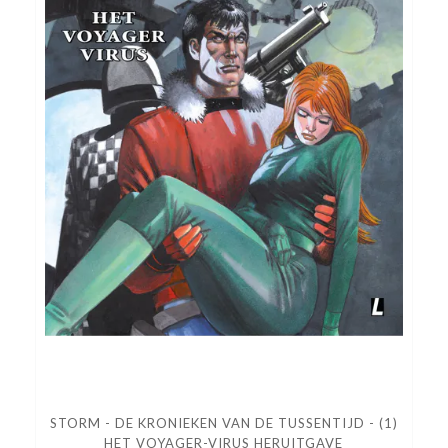
STORM - DE KRONIEKEN VAN DE TUSSENTIJD - (1)
HET VOYAGER-VIRUS HERUITGAVE