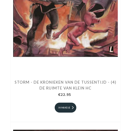
STORM - DE KRONIEKEN VAN DE TUSSENTIJD - (4)
DE RUIMTE VAN KLEIN HC
€22.95
IN MANDJE