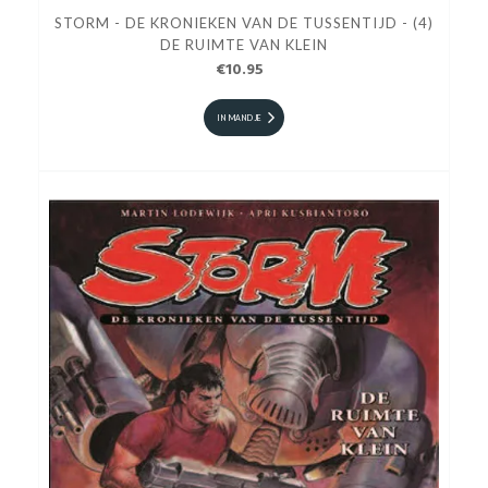
STORM - DE KRONIEKEN VAN DE TUSSENTIJD - (4)
DE RUIMTE VAN KLEIN
€10.95
IN MANDJE