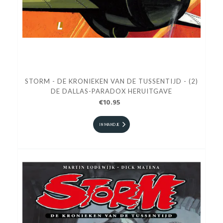
STORM - DE KRONIEKEN VAN DE TUSSENTIJD - (2)
DE DALLAS-PARADOX HERUITGAVE
€10.95
IN MANDJE