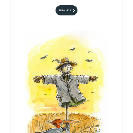
IN MANDJE