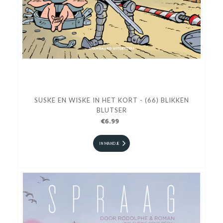
SUSKE EN WISKE IN HET KORT - (66) BLIKKEN
BLUTSER
€6.99
IN MANDJE