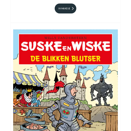
IN MANDJE