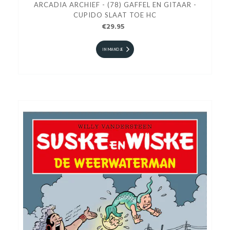
ARCADIA ARCHIEF - (78) GAFFEL EN GITAAR -
CUPIDO SLAAT TOE HC
€29.95
IN MANDJE