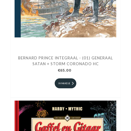
BERNARD PRINCE INTEGRAAL - (01) GENERAAL
SATAN + STORM CORONADO HC
€65.00
IN MANDJE