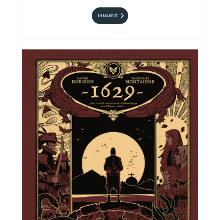
IN MANDJE