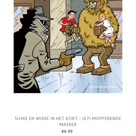
SUSKE EN WISKE IN HET KORT - (67) MOPPERENDE
MASKER
€6.99