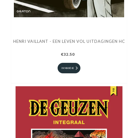
HENRI VAILLANT - EEN LEVEN VOL UITDAGINGEN HC
€32.50
IN MANDJE