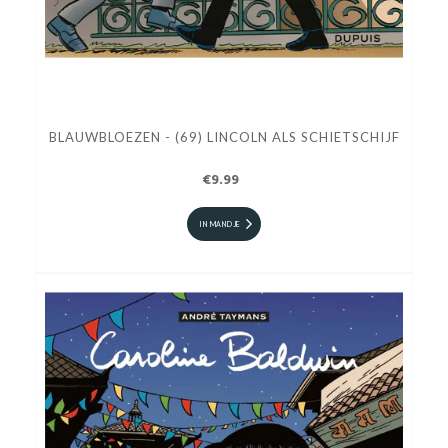
BLAUWBLOEZEN - (69) LINCOLN ALS SCHIETSCHIJF
€9.99
IN MANDJE