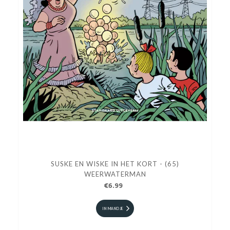
SUSKE EN WISKE IN HET KORT - (65)
WEERWATERMAN
€6.99
IN MANDJE