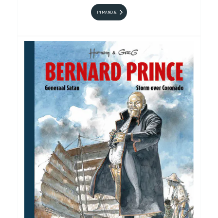
IN MANDJE