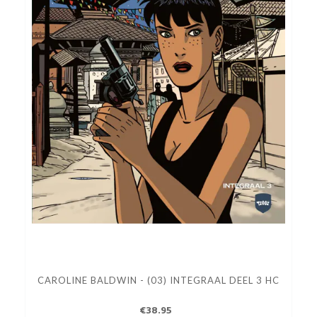
CAROLINE BALDWIN - (03) INTEGRAAL DEEL 3 HC
€38.95