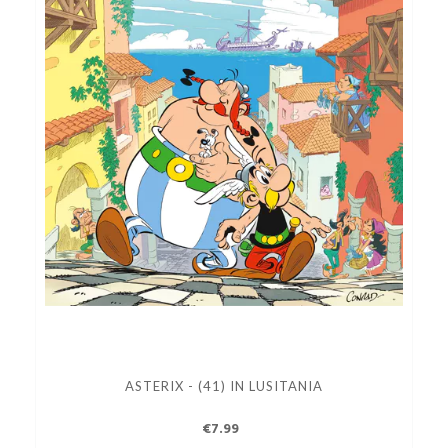
ASTERIX - (41) IN LUSITANIA
€7.99