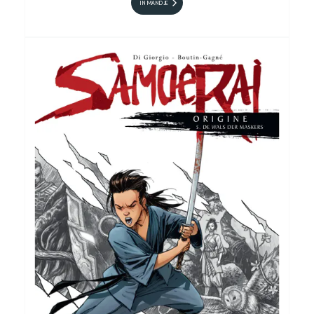
IN MANDJE