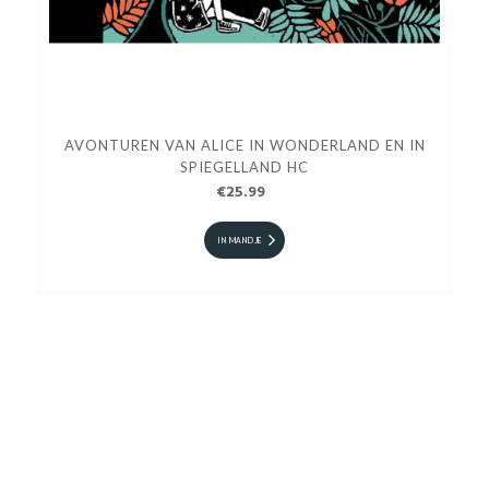
AVONTUREN VAN ALICE IN WONDERLAND EN IN
SPIEGELLAND HC
€25.99
IN MANDJE