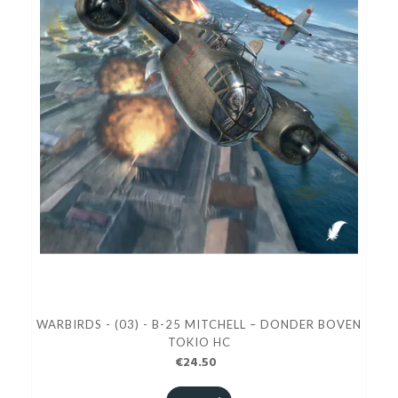
WARBIRDS - (03) - B-25 MITCHELL – DONDER BOVEN
TOKIO HC
€24.50