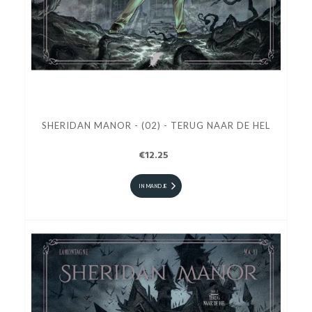
SHERIDAN MANOR - (02) - TERUG NAAR DE HEL
€12.25
IN MANDJE