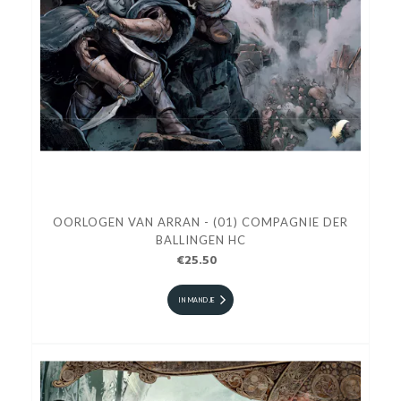
OORLOGEN VAN ARRAN - (01) COMPAGNIE DER
BALLINGEN HC
€25.50
IN MANDJE