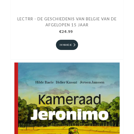
LECTRR - DE GESCHIEDENIS VAN BELGIE VAN DE
AFGELOPEN 15 JAAR
€24.99
IN MANDJE