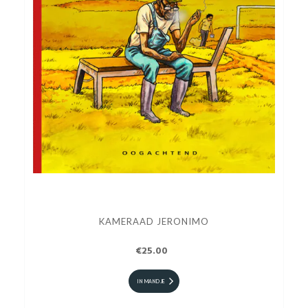
KAMERAAD JERONIMO
€25.00
IN MANDJE