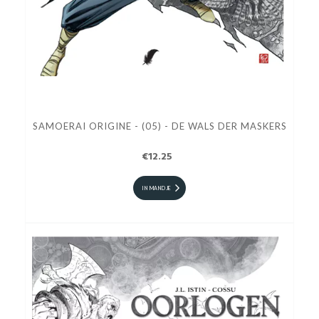
SAMOERAI ORIGINE - (05) - DE WALS DER MASKERS
€12.25
IN MANDJE