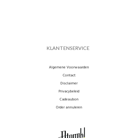
KLANTENSERVICE
Algemene Voorwaarden
Contact
Disclaimer
Privacybeleid
Cadeaubon
Order annuleren