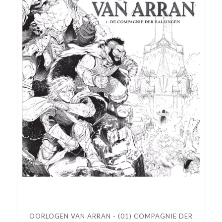
OORLOGEN VAN ARRAN - (01) COMPAGNIE DER