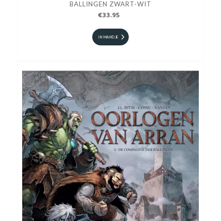
BALLINGEN ZWART-WIT
€33.95
IN MANDJE