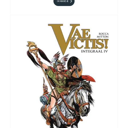
IN MANDJE