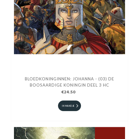
BLOEDKONINGINNEN: JOHANNA - (03) DE
BOOSAARDIGE KONINGIN DEEL 3 HC
€24.50
IN MANDJE