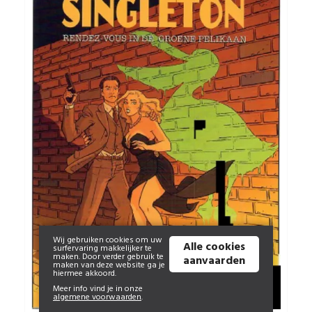
Wij gebruiken cookies om uw
Alle cookies
surfervaring makkelijker te
maken. Door verder gebruik te
aanvaarden
maken van deze website ga je
hiermee akkoord.
Meer info vind je in onze
algemene voorwaarden
.