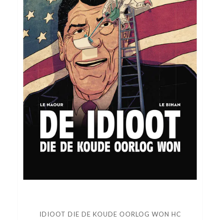
IDIOOT DIE DE KOUDE OORLOG WON HC