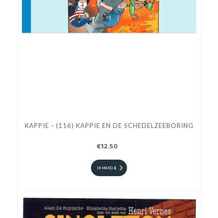
KAPPIE - (116) KAPPIE EN DE SCHEDELZEEBORING
€12.50
IN MANDJE