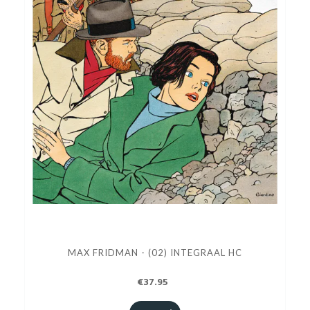
MAX FRIDMAN - (02) INTEGRAAL HC
€37.95