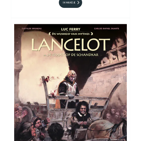
IN MANDJE