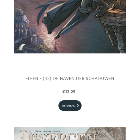
ELFEN - (35) DE HAVEN DER SCHADUWEN
€12.25
IN MANDJE