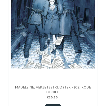
MADELEINE, VERZETSSTRIJDSTER - (02) RODE
DEKBED
€20.50