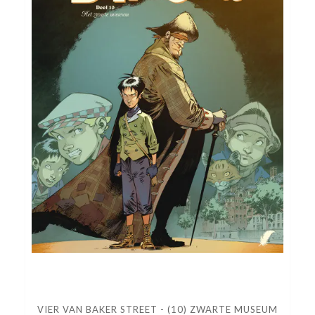
VIER VAN BAKER STREET - (10) ZWARTE MUSEUM