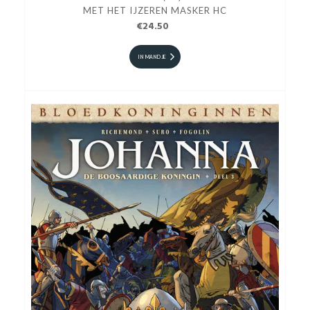
MET HET IJZEREN MASKER HC
€24.50
IN MANDJE