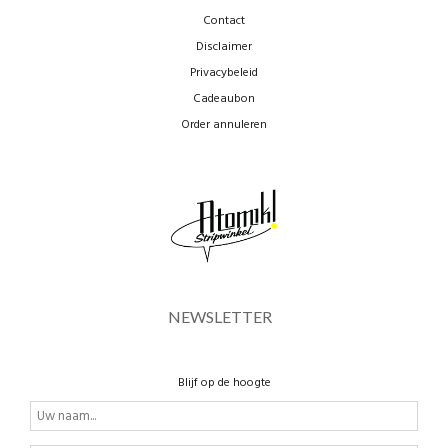
Contact
Disclaimer
Privacybeleid
Cadeaubon
Order annuleren
NEWSLETTER
Blijf op de hoogte