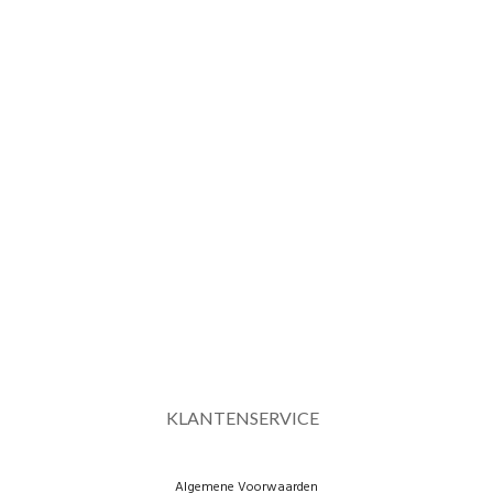
KLANTENSERVICE
Algemene Voorwaarden