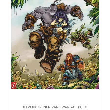
UITVERKORENEN VAN SWARGA - (1) DE