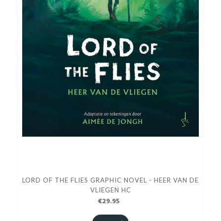
LORD OF THE FLIES GRAPHIC NOVEL - HEER VAN DE
VLIEGEN HC
€29.95