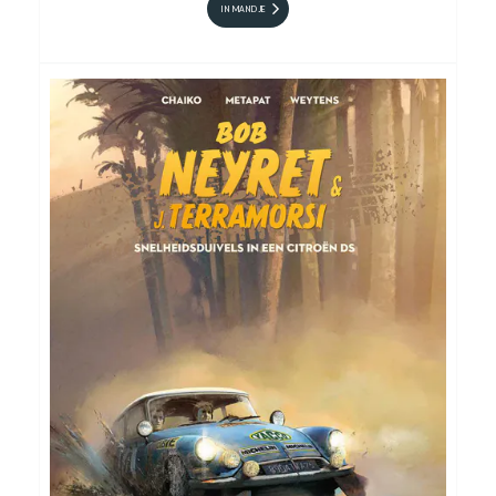
IN MANDJE