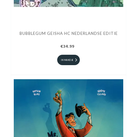
BUBBLEGUM GEISHA HC NEDERLANDSE EDITIE
€34.99
IN MANDJE