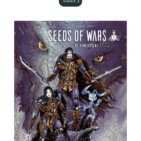
IN MANDJE