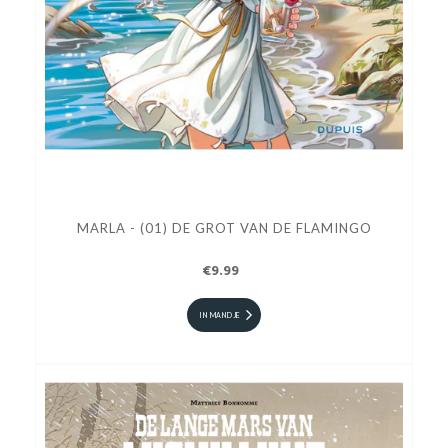
MARLA - (01) DE GROT VAN DE FLAMINGO
€9.99
IN MANDJE