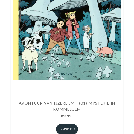
AVONTUUR VAN IJZERLIJM - (01) MYSTERIE IN
ROMMELGEM
€9.99
IN MANDJE