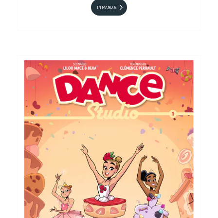
IN MANDJE