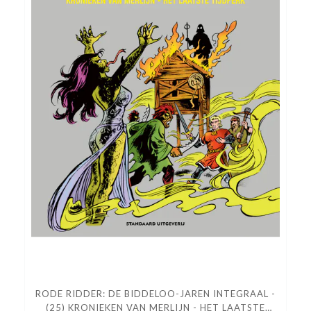
RODE RIDDER: DE BIDDELOO-JAREN INTEGRAAL -
(25) KRONIEKEN VAN MERLIJN - HET LAATSTE