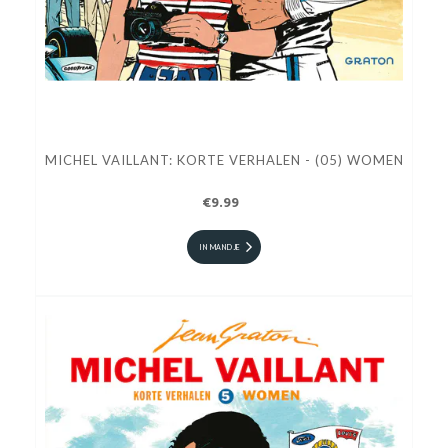
MICHEL VAILLANT: KORTE VERHALEN - (05) WOMEN
€9.99
IN MANDJE