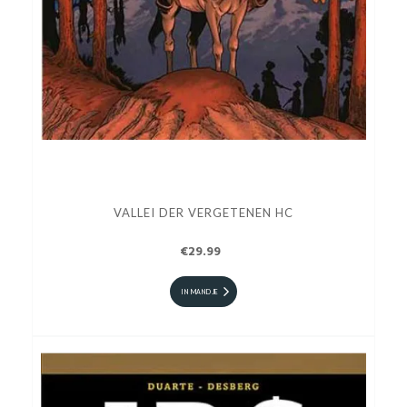
VALLEI DER VERGETENEN HC
€29.99
IN MANDJE