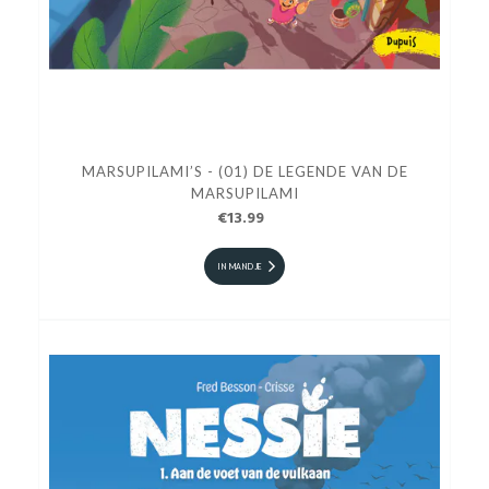
MARSUPILAMI’S - (01) DE LEGENDE VAN DE
MARSUPILAMI
€13.99
IN MANDJE