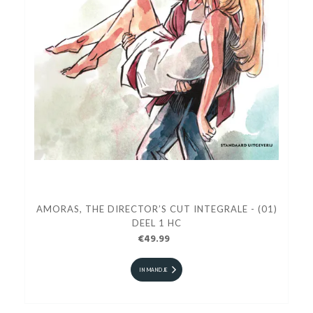
AMORAS, THE DIRECTOR’S CUT INTEGRALE - (01)
DEEL 1 HC
€49.99
IN MANDJE