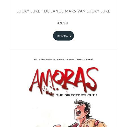
LUCKY LUKE - DE LANGE MARS VAN LUCKY LUKE
€9.99
IN MANDJE