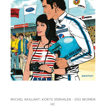
MICHEL VAILLANT: KORTE VERHALEN - (05) WOMEN
HC