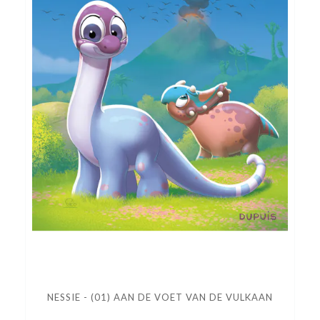
NESSIE - (01) AAN DE VOET VAN DE VULKAAN