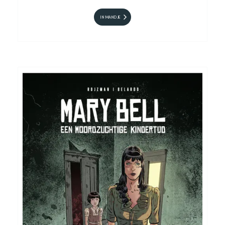
IN MANDJE