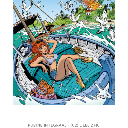
RUBINE INTEGRAAL - (02) DEEL 2 HC