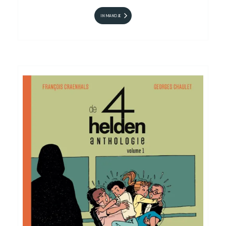
IN MANDJE