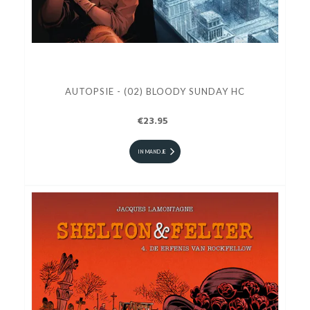
AUTOPSIE - (02) BLOODY SUNDAY HC
€23.95
IN MANDJE