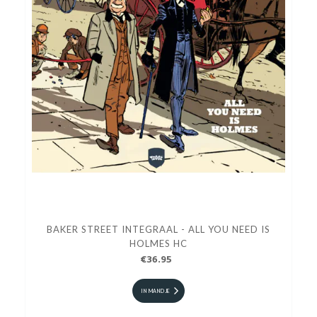
BAKER STREET INTEGRAAL - ALL YOU NEED IS
HOLMES HC
€36.95
IN MANDJE