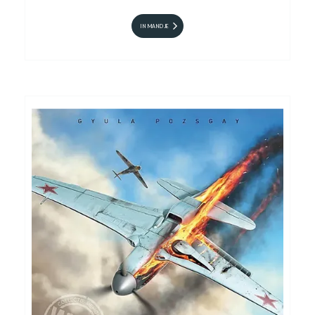
IN MANDJE