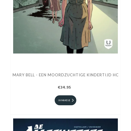
MARY BELL - EEN MOORDZUCHTIGE KINDERTIJD HC
€34.95
IN MANDJE