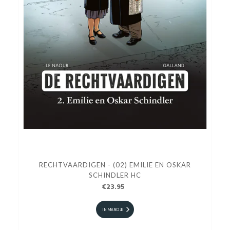
RECHTVAARDIGEN - (02) EMILIE EN OSKAR
SCHINDLER HC
€23.95
IN MANDJE