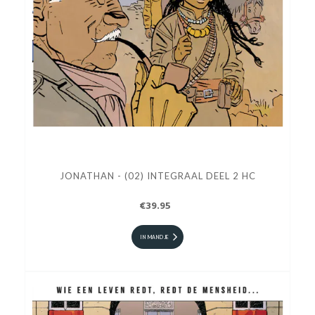
JONATHAN - (02) INTEGRAAL DEEL 2 HC
€39.95
IN MANDJE