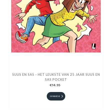
SUUS EN SAS - HET LEUKSTE VAN 25 JAAR SUUS EN
SAS POCKET
€14.95
IN MANDJE