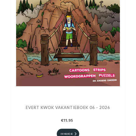
EVERT KWOK VAKANTIEBOEK 06 - 2026
€11.95
IN MANDJE