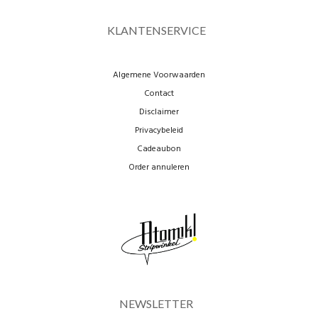
KLANTENSERVICE
Algemene Voorwaarden
Contact
Disclaimer
Privacybeleid
Cadeaubon
Order annuleren
NEWSLETTER