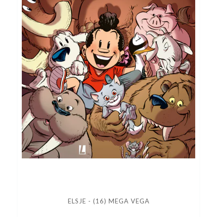
ELSJE - (16) MEGA VEGA