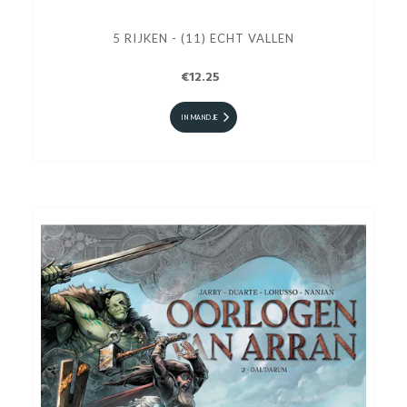
5 RIJKEN - (11) ECHT VALLEN
€12.25
IN MANDJE