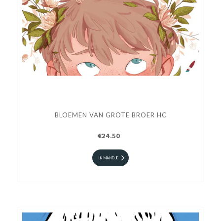
BLOEMEN VAN GROTE BROER HC
€24.50
IN MANDJE