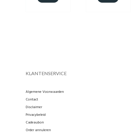
KLANTENSERVICE
Algemene Voorwaarden
Contact
Disclaimer
Privacybeleid
Cadeaubon
Order annuleren