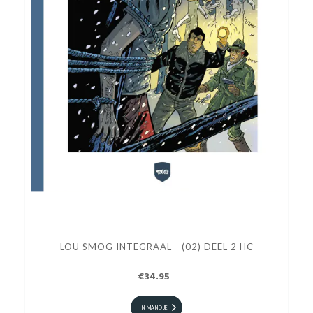
LOU SMOG INTEGRAAL - (02) DEEL 2 HC
€34.95
IN MANDJE