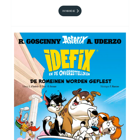
IN MANDJE