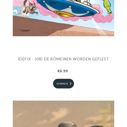
IDEFIX - (08) DE ROMEINEN WORDEN GEFLEST
€6.99
IN MANDJE