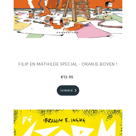
FILIP EN MATHILDE SPECIAL - ORANJE BOVEN !
€12.95
IN MANDJE