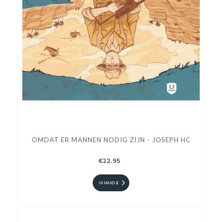
OMDAT ER MANNEN NODIG ZIJN - JOSEPH HC
€22.95
IN MANDJE