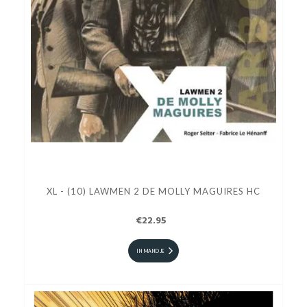
XL - (10) LAWMEN 2 DE MOLLY MAGUIRES HC
€22.95
IN MANDJE