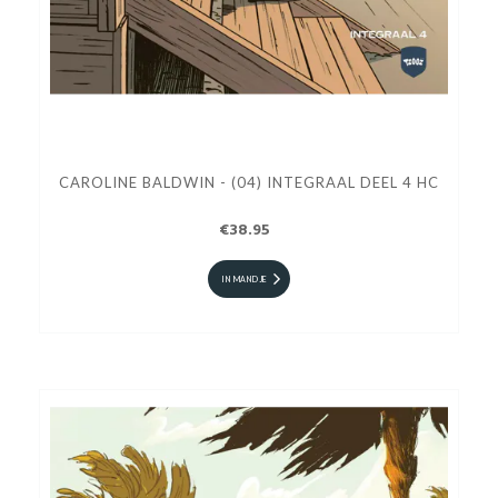
CAROLINE BALDWIN - (04) INTEGRAAL DEEL 4 HC
€38.95
IN MANDJE