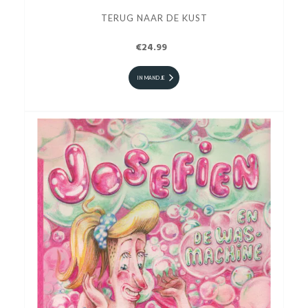
TERUG NAAR DE KUST
€24.99
IN MANDJE