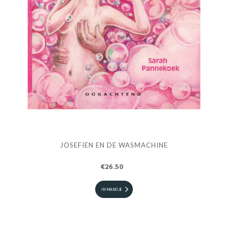
JOSEFIEN EN DE WASMACHINE
€26.50
IN MANDJE