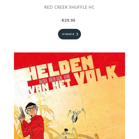
RED CREEK SHUFFLE HC
€29.95
IN MANDJE