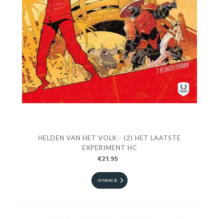
HELDEN VAN HET VOLK - (2) HET LAATSTE
EXPERIMENT HC
€21.95
IN MANDJE