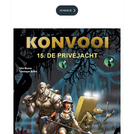
IN MANDJE