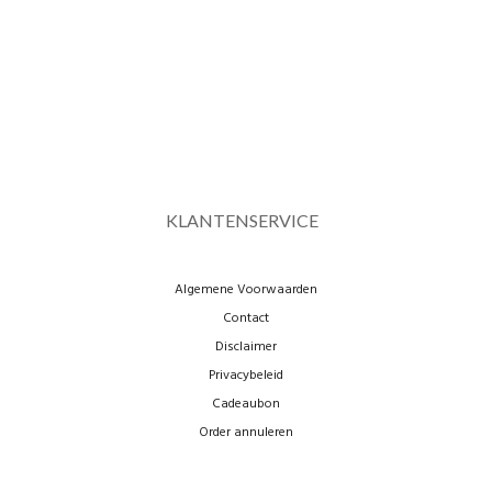
KLANTENSERVICE
Algemene Voorwaarden
Contact
Disclaimer
Privacybeleid
Cadeaubon
Order annuleren