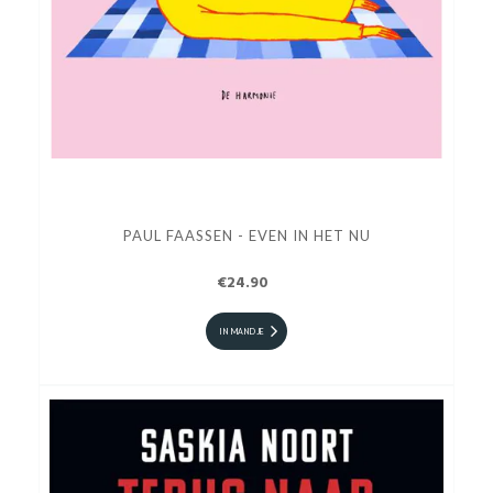
PAUL FAASSEN - EVEN IN HET NU
€24.90
IN MANDJE