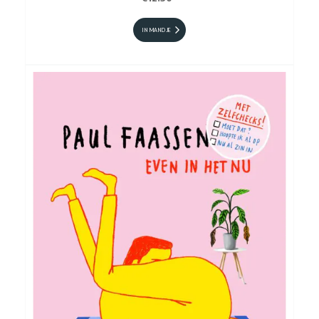
IN MANDJE