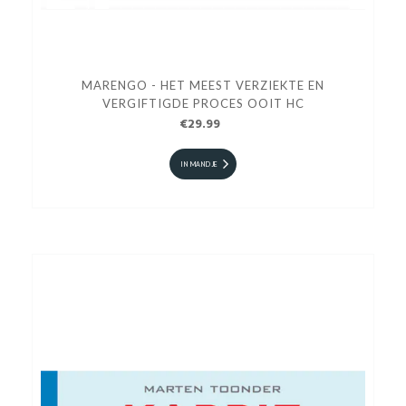
MARENGO - HET MEEST VERZIEKTE EN
VERGIFTIGDE PROCES OOIT HC
€29.99
IN MANDJE