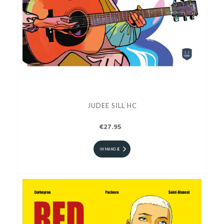
JUDEE SILL HC
€27.95
IN MANDJE