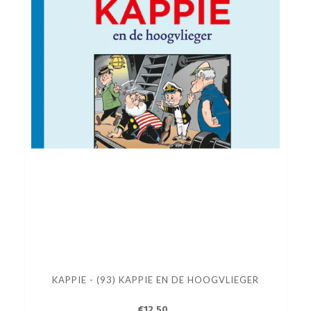
KAPPIE - (93) KAPPIE EN DE HOOGVLIEGER
€12.50