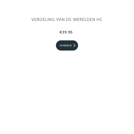
VERDELING VAN DE WERELDEN HC
€39.95
IN MANDJE