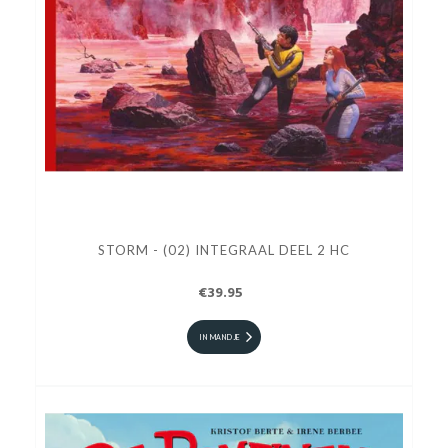
STORM - (02) INTEGRAAL DEEL 2 HC
€39.95
IN MANDJE