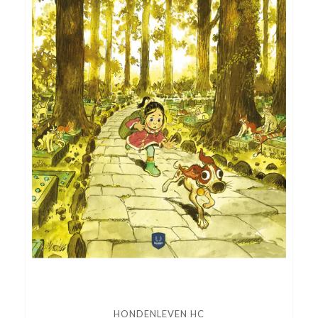
HONDENLEVEN HC