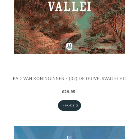
PAD VAN KONINGINNEN - (02) DE DUIVELSVALLEI HC
€29.95
IN MANDJE