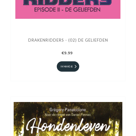
DRAKENRIDDERS - (02) DE GELIEFDEN
€9.99
IN MANDJE