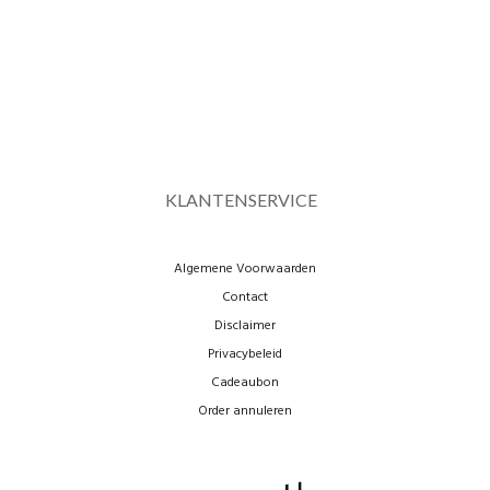
KLANTENSERVICE
Algemene Voorwaarden
Contact
Disclaimer
Privacybeleid
Cadeaubon
Order annuleren