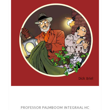
PROFESSOR PALMBOOM INTEGRAAL HC