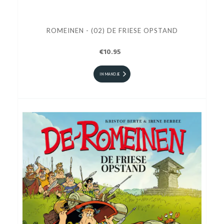
ROMEINEN - (02) DE FRIESE OPSTAND
€10.95
IN MANDJE