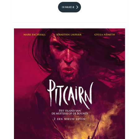
IN MANDJE