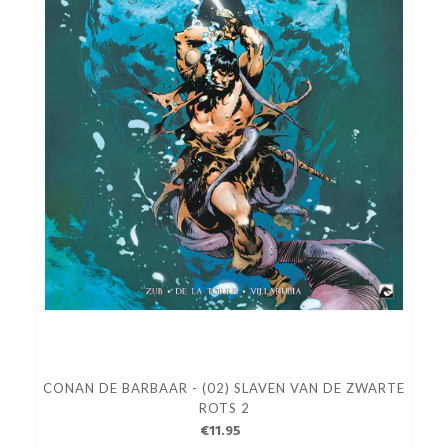
CONAN DE BARBAAR - (02) SLAVEN VAN DE ZWARTE
ROTS 2
€11.95