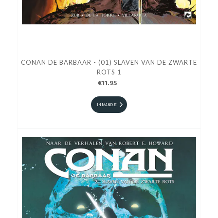
CONAN DE BARBAAR - (01) SLAVEN VAN DE ZWARTE
ROTS 1
€11.95
IN MANDJE