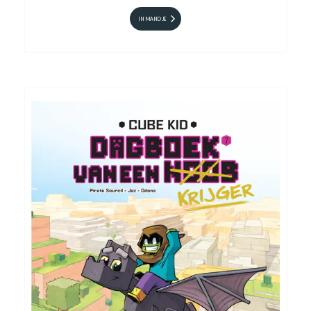
IN MANDJE