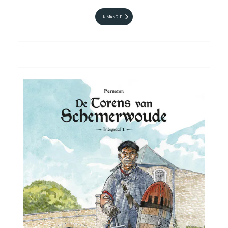
IN MANDJE