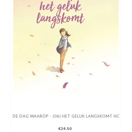
DE DAG WAAROP - (06) HET GELUK LANGSKOMT HC
€24.50