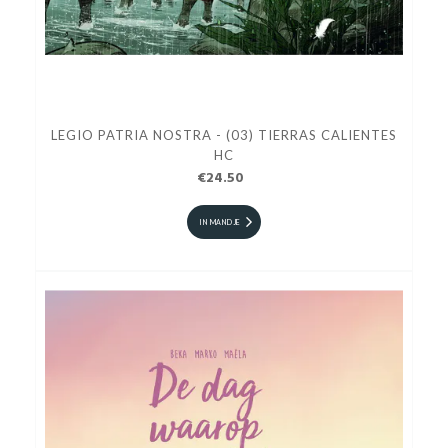
LEGIO PATRIA NOSTRA - (03) TIERRAS CALIENTES
HC
€24.50
IN MANDJE