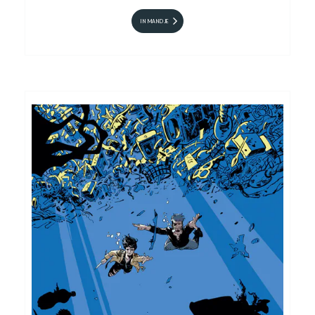
IN MANDJE