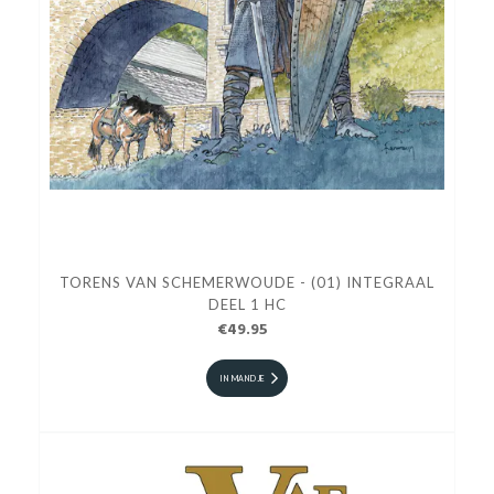
TORENS VAN SCHEMERWOUDE - (01) INTEGRAAL
DEEL 1 HC
€49.95
IN MANDJE