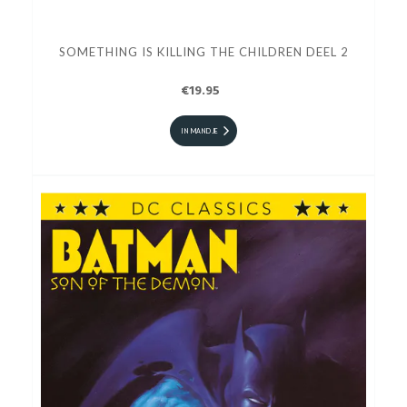
SOMETHING IS KILLING THE CHILDREN DEEL 2
€19.95
IN MANDJE