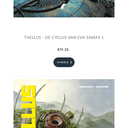
THELLUS - DE CYCLUS VAN EVA SAMAS 1
€11.25
IN MANDJE