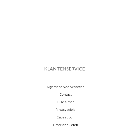
KLANTENSERVICE
Algemene Voorwaarden
Contact
Disclaimer
Privacybeleid
Cadeaubon
Order annuleren