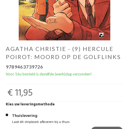
AGATHA CHRISTIE - (9) HERCULE
POIROT: MOORD OP DE GOLFLINKS
9789463739726
Voor 16u besteld is dezelfde (werk)dag verzonden!
€ 11,95
Kies uw leveringsmethode
Thuislevering
Laat dit stripboek afleveren bij u thuis