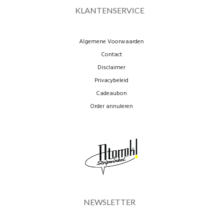
KLANTENSERVICE
Algemene Voorwaarden
Contact
Disclaimer
Privacybeleid
Cadeaubon
Order annuleren
NEWSLETTER