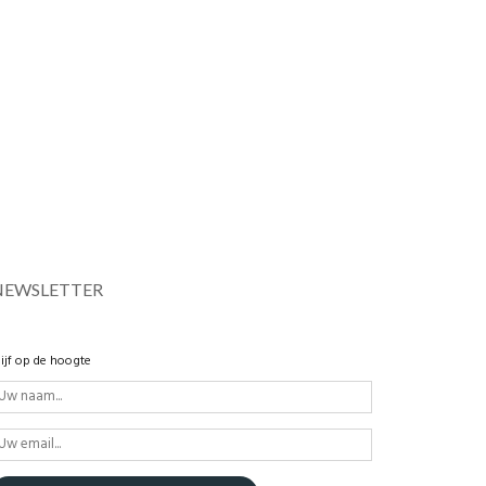
NEWSLETTER
lijf op de hoogte