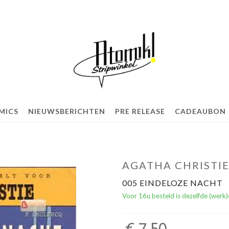
MICS
NIEUWSBERICHTEN
PRE RELEASE
CADEAUBON
AGATHA CHRISTIE
005 EINDELOZE NACHT
Voor 16u besteld is dezelfde (werk