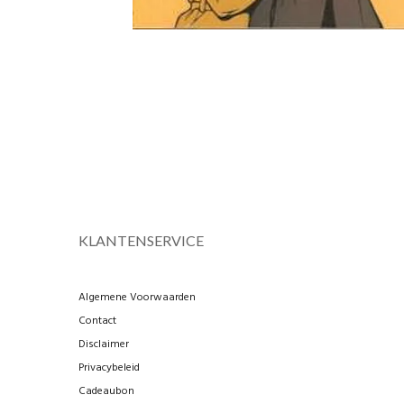
KLANTENSERVICE
Algemene Voorwaarden
Contact
Disclaimer
Privacybeleid
Cadeaubon