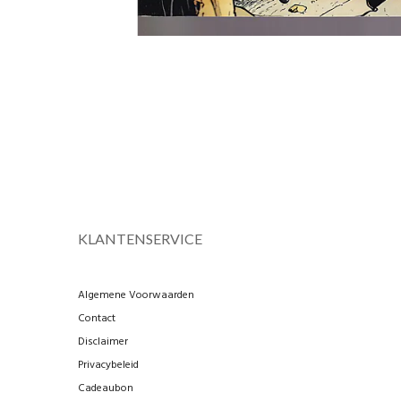
KLANTENSERVICE
Algemene Voorwaarden
Contact
Disclaimer
Privacybeleid
Cadeaubon