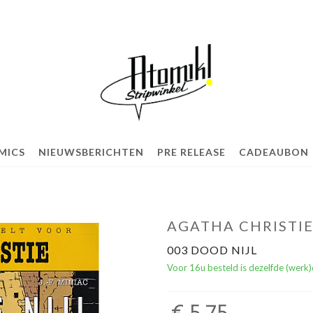
MICS
NIEUWSBERICHTEN
PRE RELEASE
CADEAUBON
AGATHA CHRISTIE 
003 DOOD NIJL
Voor 16u besteld is dezelfde (werk