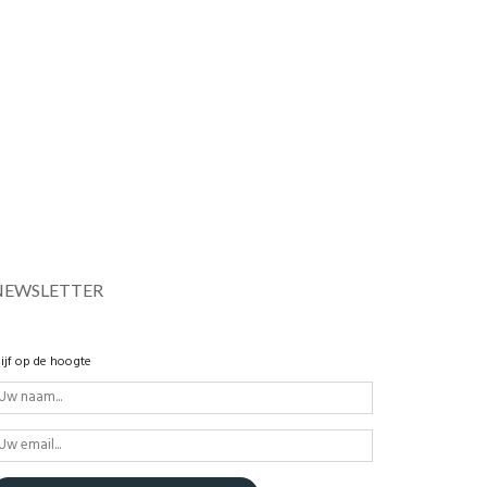
NEWSLETTER
lijf op de hoogte