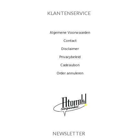
KLANTENSERVICE
Algemene Voorwaarden
Contact
Disclaimer
Privacybeleid
Cadeaubon
Order annuleren
NEWSLETTER