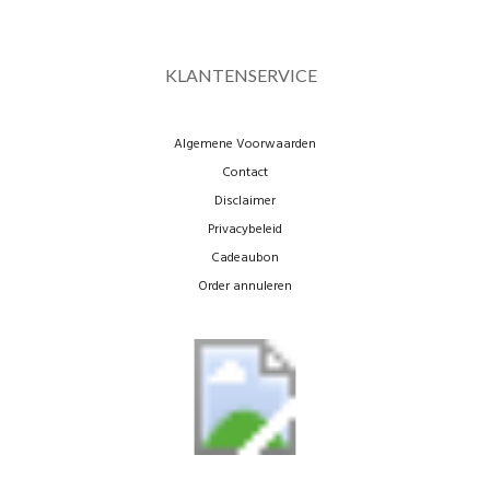
KLANTENSERVICE
Algemene Voorwaarden
Contact
Disclaimer
Privacybeleid
Cadeaubon
Order annuleren