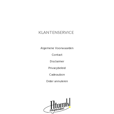
KLANTENSERVICE
Algemene Voorwaarden
Contact
Disclaimer
Privacybeleid
Cadeaubon
Order annuleren