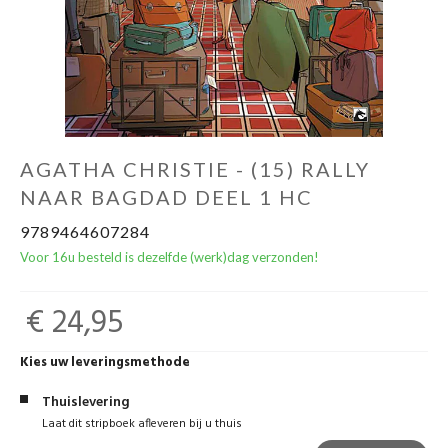
AGATHA CHRISTIE - (15) RALLY
NAAR BAGDAD DEEL 1 HC
9789464607284
Voor 16u besteld is dezelfde (werk)dag verzonden!
€ 24,95
Kies uw leveringsmethode
Thuislevering
Laat dit stripboek afleveren bij u thuis