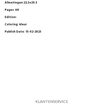
Afmetingen:22.5x29.5
Pages: 64
Edition:
Coloring: kleur
Publish Date: 15-02-2023
KLANTENSERVICE