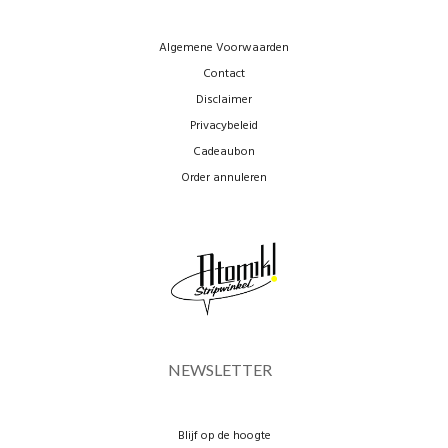
Algemene Voorwaarden
Contact
Disclaimer
Privacybeleid
Cadeaubon
Order annuleren
NEWSLETTER
Blijf op de hoogte