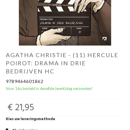
AGATHA CHRISTIE - (11) HERCULE
POIROT: DRAMA IN DRIE
BEDRIJVEN HC
9789464601862
Voor 16u besteld is dezelfde (werk)dag verzonden!
€ 21,95
Kies uw leveringsmethode