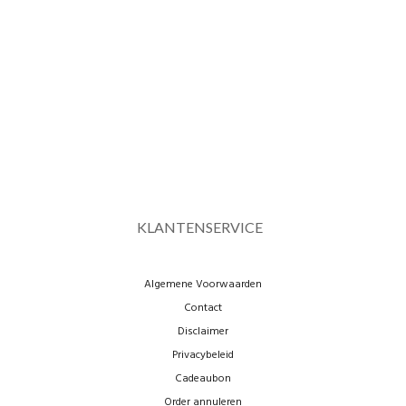
KLANTENSERVICE
Algemene Voorwaarden
Contact
Disclaimer
Privacybeleid
Cadeaubon
Order annuleren